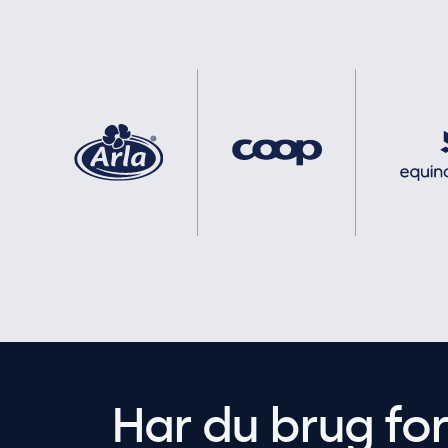
Har du brug fo