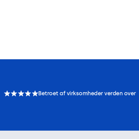
Betroet af virksomheder verden over