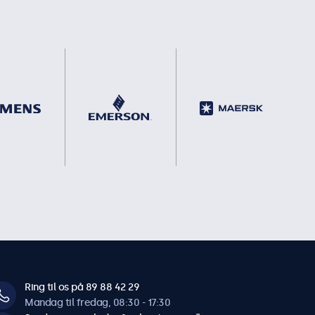
Ring til os på 89 88 42 29
Mandag til fredag, 08:30 - 17:30