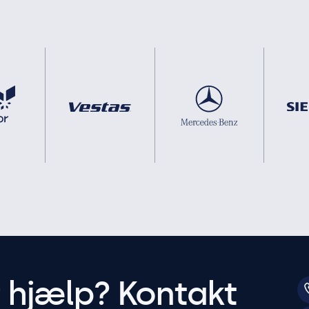
r hjælp? Kontakt