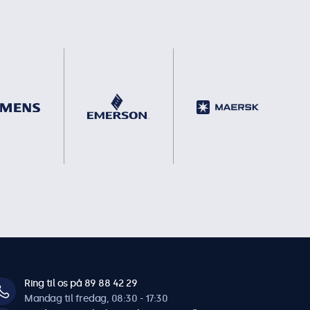
Ring til os på 89 88 42 29
Mandag til fredag, 08:30 - 17:30