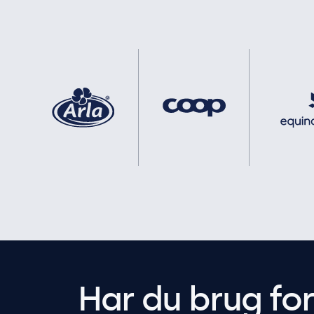
Har du brug fo