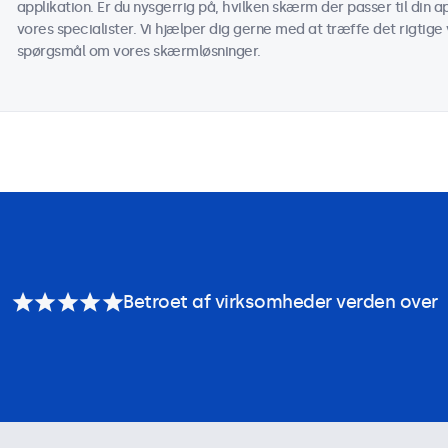
applikation. Er du nysgerrig på, hvilken skærm der passer til din
vores specialister. Vi hjælper dig gerne med at træffe det rigtige v
spørgsmål om vores skærmløsninger.
Betroet af virksomheder verden over