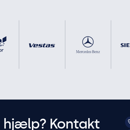
r hjælp? Kontakt