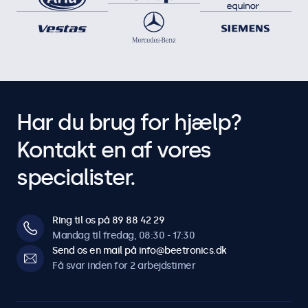
Har du brug for hjælp?
Kontakt en af vores
specialister.
Ring til os på 89 88 42 29
Mandag til fredag, 08:30 - 17:30
Send os en mail på info@beetronics.dk
Få svar inden for 2 arbejdstimer