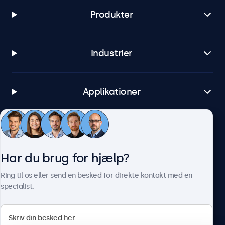
Produkter
Industrier
Applikationer
Kundeservice
Har du brug for hjælp?
Om Beetronics
Ring til os eller send en besked for direkte kontakt med en
specialist.