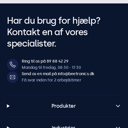
Har du brug for hjælp?
Kontakt en af vores
specialister.
Ring til os på 89 88 42 29
Mandag til fredag, 08:30 - 17:30
Send os en mail på info@beetronics.dk
Få svar inden for 2 arbejdstimer
Produkter