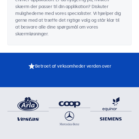
skærm der passer til din applikation? Diskuter
mulighederne med vores specialister. Vi hjælper dig
gerne med at træffe det rigtige valg og står klar til
at besvare alle dine spørgsmål om vores
skærmløsninger.
Betroet af virksomheder verden over