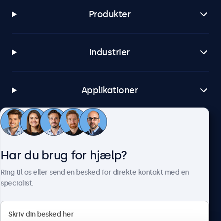
Produkter
Industrier
Applikationer
Kundeservice
Har du brug for hjælp?
Om Beetronics
Ring til os eller send en besked for direkte kontakt med en
specialist.