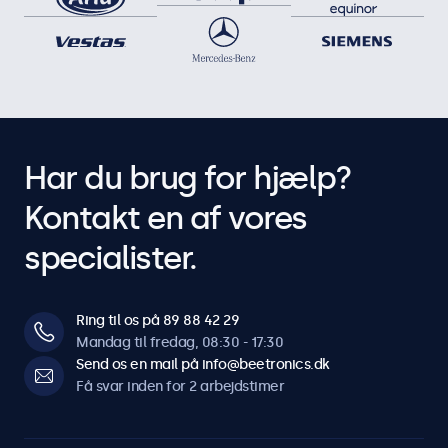
Har du brug for hjælp?
Kontakt en af vores
specialister.
Ring til os på 89 88 42 29
Mandag til fredag, 08:30 - 17:30
Send os en mail på info@beetronics.dk
Få svar inden for 2 arbejdstimer