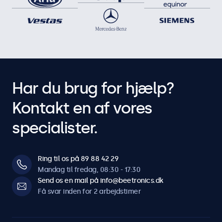
Har du brug for hjælp?
Kontakt en af vores
specialister.
Ring til os på 89 88 42 29
Mandag til fredag, 08:30 - 17:30
Send os en mail på info@beetronics.dk
Få svar inden for 2 arbejdstimer