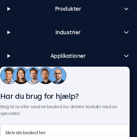
Produkter
Industrier
Applikationer
Kundeservice
Har du brug for hjælp?
Om Beetronics
Ring til os eller send en besked for direkte kontakt med en
specialist.