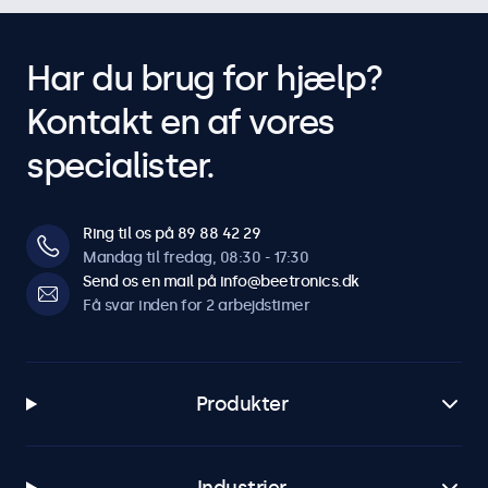
Har du brug for hjælp?
Kontakt en af vores
specialister.
Ring til os på 89 88 42 29
Mandag til fredag, 08:30 - 17:30
Send os en mail på info@beetronics.dk
Få svar inden for 2 arbejdstimer
Produkter