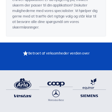
skærm der passer til din applikation? Diskuter
mulighederne med vores specialister. Vi hjælper dig
gerne med at træffe det rigtige valg og står klar til
at besvare alle dine spørgsmål om vores
skærmløsninger.
Betroet af virksomheder verden over