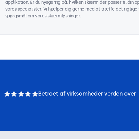
applikation. Er du nysgerrig på, hvilken skærm der passer til din
vores specialister. Vi hjælper dig gerne med at træffe det rigtige v
spørgsmål om vores skærmløsninger.
Betroet af virksomheder verden over