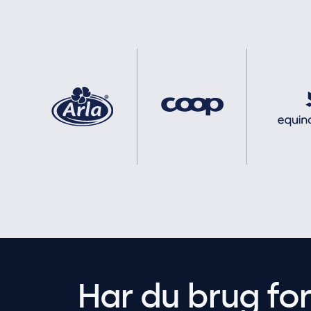
Har du brug fo