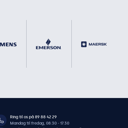
Ring til os på 89 88 42 29
Mandag til fredag, 08:30 - 17:30