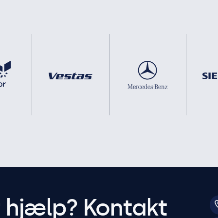
r hjælp? Kontakt