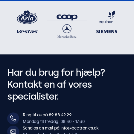
Har du brug for hjælp?
Kontakt en af vores
specialister.
Ring til os på 89 88 42 29
Mandag til fredag, 08:30 - 17:30
Send os en mail på info@beetronics.dk