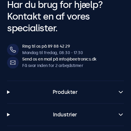
Har du brug for hjælp?
Kontakt en af vores
specialister.
Ring til os på 89 88 42 29
Mandag til fredag, 08:30 - 17:30
Send os en mail på info@beetronics.dk
Få svar inden for 2 arbejdstimer
Produkter
Industrier