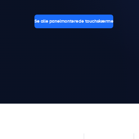
Se alle panelmonterede touchskærme