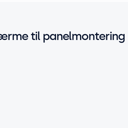
ærme til panelmontering