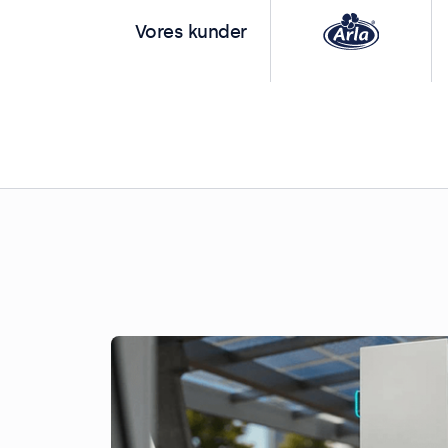
Vores kunder