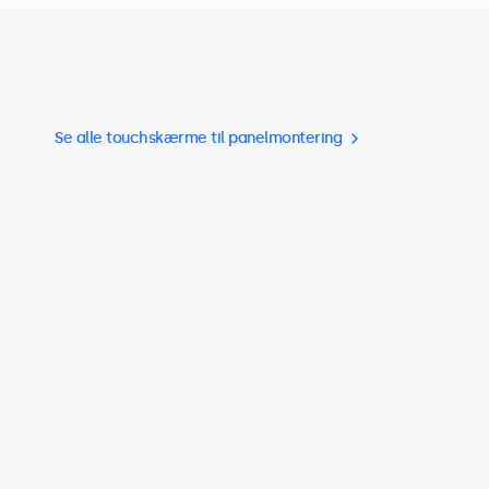
Se alle touchskærme til panelmontering