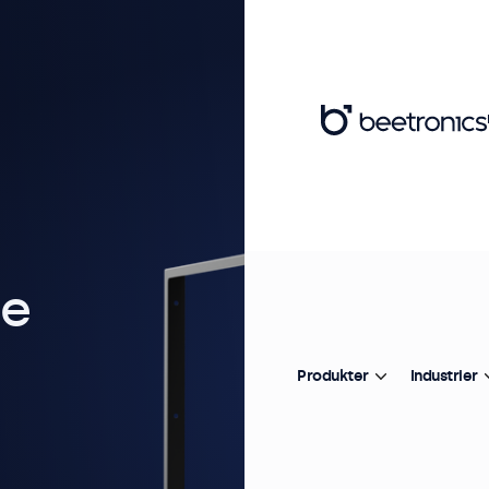
de
Produkter
Industrier