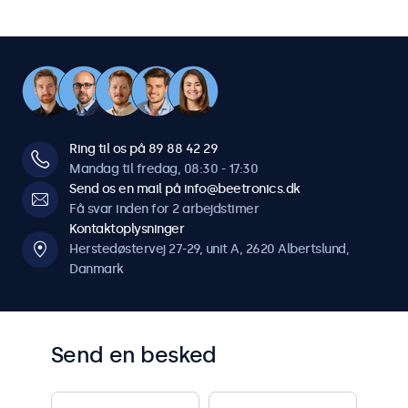
Ring til os på 89 88 42 29
Mandag til fredag, 08:30 - 17:30
Send os en mail på info@beetronics.dk
Få svar inden for 2 arbejdstimer
Kontaktoplysninger
Herstedøstervej 27-29, unit A, 2620 Albertslund,
Danmark
Send en besked