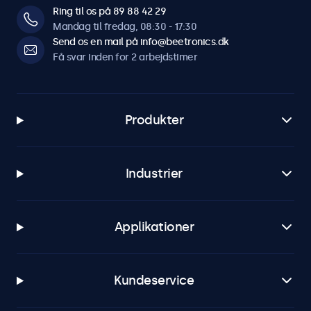
Ring til os på 89 88 42 29
Mandag til fredag, 08:30 - 17:30
Send os en mail på info@beetronics.dk
Få svar inden for 2 arbejdstimer
Produkter
Industrier
Applikationer
Kundeservice