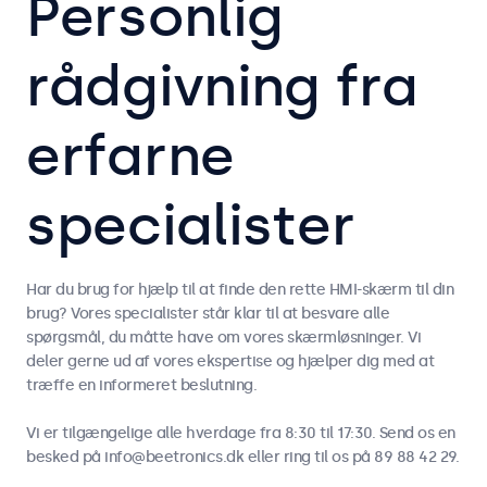
Personlig
rådgivning fra
erfarne
specialister
Har du brug for hjælp til at finde den rette HMI-skærm til din
brug? Vores specialister står klar til at besvare alle
spørgsmål, du måtte have om vores skærmløsninger. Vi
deler gerne ud af vores ekspertise og hjælper dig med at
træffe en informeret beslutning.
Vi er tilgængelige alle hverdage fra 8:30 til 17:30. Send os en
besked på info@beetronics.dk eller ring til os på 89 88 42 29.