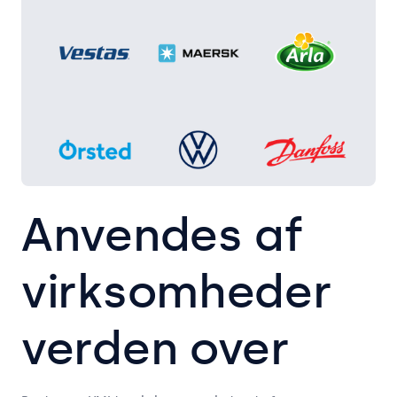
Anvendes af
virksomheder
verden over