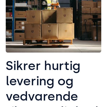
Sikrer hurtig
levering og
vedvarende