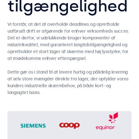
tilgængelighed
Vi forstår, at det at overholde deadlines og opretholde
uafbrudt drift er afgørende for enhver virksomheds succes.
Det er derfor, vi udelukkende bruger komponenter af
industrikvalitet, med garanteret langtidstilgængelighed og
opretholder et stort lager af skærme med høj lysstyrke, for
at imødekomme enhver efterspørgsel.
Dette gør os i stand til at levere hurtig og pålidelig levering
af selv store mængder direkte fra lager, der opfylder vores
kunders industrielle skærmbehov, på både kort- og
langsigtet basis.