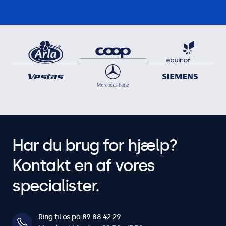
Har du brug for hjælp?
Kontakt en af vores
specialister.
Ring til os på 89 88 42 29