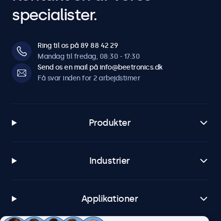
specialister.
Ring til os på 89 88 42 29
Mandag til fredag, 08:30 - 17:30
Send os en mail på info@beetronics.dk
Få svar inden for 2 arbejdstimer
Produkter
Industrier
Applikationer