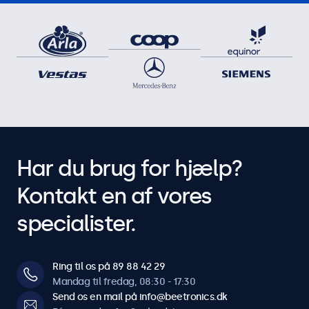
Har du brug for hjælp?
Kontakt en af vores
specialister.
Ring til os på 89 88 42 29
Mandag til fredag, 08:30 - 17:30
Send os en mail på info@beetronics.dk