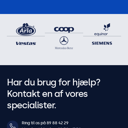
Har du brug for hjælp?
Kontakt en af vores
specialister.
Ring til os på 89 88 42 29