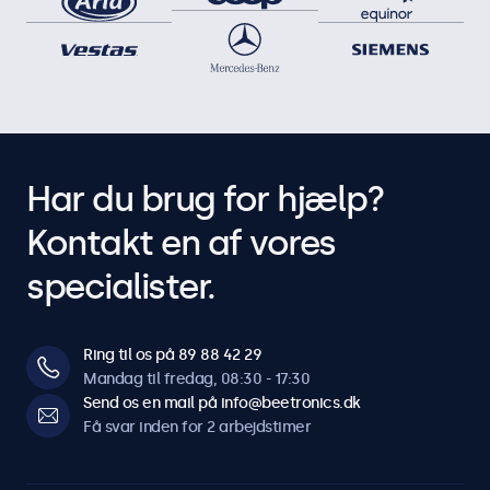
Har du brug for hjælp?
Kontakt en af vores
specialister.
Ring til os på 89 88 42 29
Mandag til fredag, 08:30 - 17:30
Send os en mail på info@beetronics.dk
Få svar inden for 2 arbejdstimer