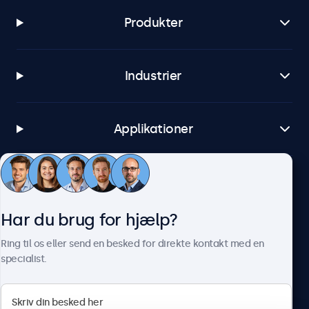
Produkter
Industrier
Applikationer
Kundeservice
Har du brug for hjælp?
Om Beetronics
Ring til os eller send en besked for direkte kontakt med en
specialist.