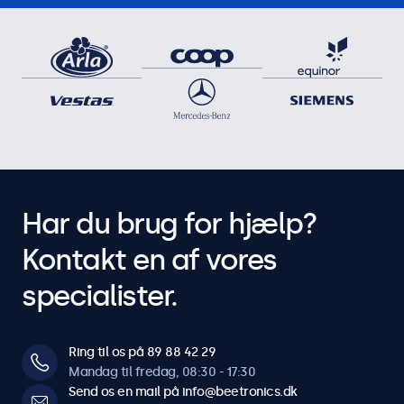
Har du brug for hjælp?
Kontakt en af vores
specialister.
Ring til os på 89 88 42 29
Mandag til fredag, 08:30 - 17:30
Send os en mail på info@beetronics.dk