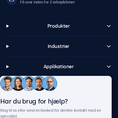
Få svar inden for 2 arbejdstimer
Produkter
Industrier
Applikationer
Kundeservice
Har du brug for hjælp?
Om Beetronics
Ring til os eller send en besked for direkte kontakt med en
specialist.