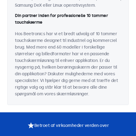
Samsung DeX eller Linux operativsystem.
Din partner inden for professionelle 10 tommer
touchskærme
Hos Beetronics har vi et bredt udvalg af 10 tommer
touchskærme designet til industriel og kommerciel
brug. Med mere end 60 modeller i forskellige
størrelser og billedformater har vi en passende
touchskærmløsning til enhver applikation. Er du
nysgerrig på, hvilken berøringsskærm der passer til
din applikation? Diskuter mulighederne med vores
specialister. Vi hjælper dig gerne med at træffe det
rigtige valg og står klar til at besvare alle dine
spørgsmål om vores skærmløsninger.
Betroet af virksomheder verden over