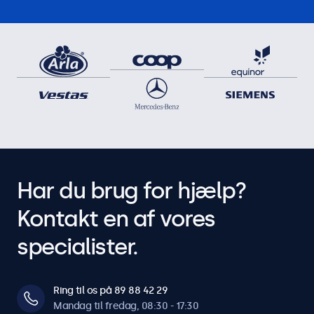
Har du brug for hjælp?
Kontakt en af vores
specialister.
Ring til os på 89 88 42 29
Mandag til fredag, 08:30 - 17:30