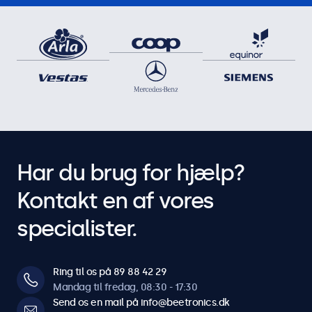
Har du brug for hjælp?
Kontakt en af vores
specialister.
Ring til os på 89 88 42 29
Mandag til fredag, 08:30 - 17:30
Send os en mail på info@beetronics.dk