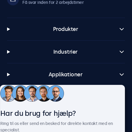
Få svar inden for 2 arbejdstimer
Produkter
Industrier
Applikationer
Kundeservice
Har du brug for hjælp?
Om Beetronics
Ring til os eller send en besked for direkte kontakt med en
specialist.