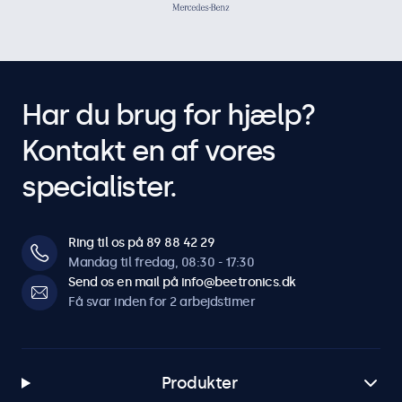
Har du brug for hjælp?
Kontakt en af vores
specialister.
Ring til os på 89 88 42 29
Mandag til fredag, 08:30 - 17:30
Send os en mail på info@beetronics.dk
Få svar inden for 2 arbejdstimer
Produkter