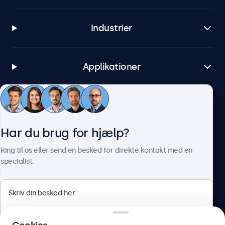
Industrier
Applikationer
Kundeservice
Har du brug for hjælp?
Om Beetronics
Ring til os eller send en besked for direkte kontakt med en
specialist.
Beetronics