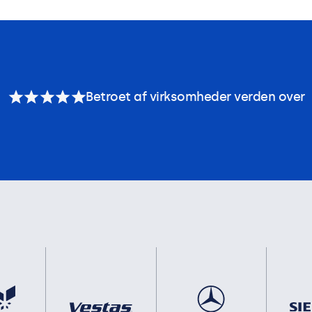
Betroet af virksomheder verden over