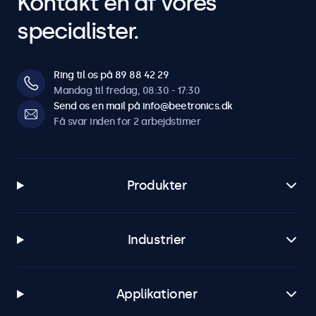
Kontakt en af vores
specialister.
Ring til os på 89 88 42 29
Mandag til fredag, 08:30 - 17:30
Send os en mail på info@beetronics.dk
Få svar inden for 2 arbejdstimer
Produkter
Industrier
Applikationer