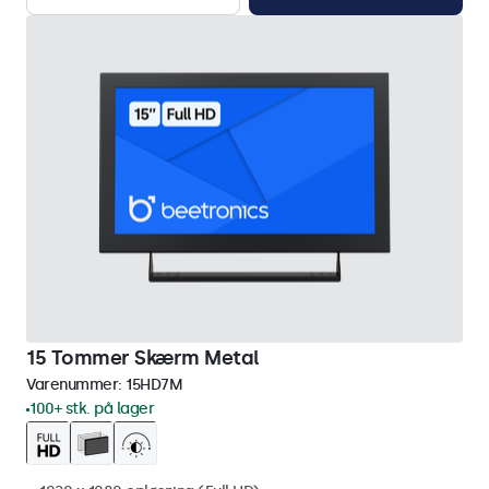
15 Tommer Skærm Metal
Varenummer:
15HD7M
100+ stk. på lager