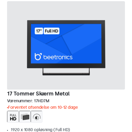
17 Tommer Skærm Metal
Varenummer:
17HD7M
Forventet afsendelse om 10-12 dage
1920 x 1080 opløsning (Full HD)