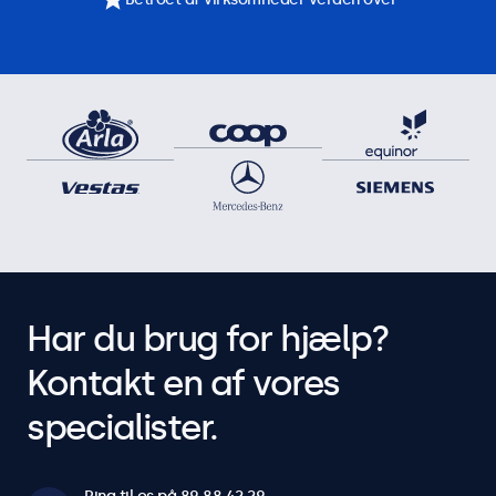
Har du brug for hjælp?
Kontakt en af vores
specialister.