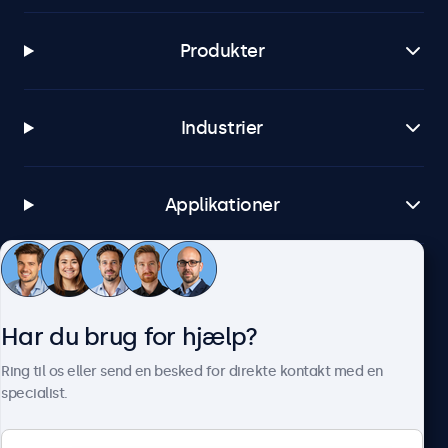
Produkter
Industrier
Applikationer
Kundeservice
Har du brug for hjælp?
Om Beetronics
Ring til os eller send en besked for direkte kontakt med en
specialist.