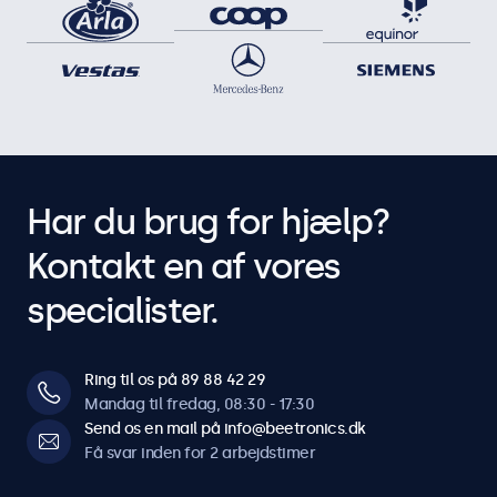
Har du brug for hjælp?
Kontakt en af vores
specialister.
Ring til os på 89 88 42 29
Mandag til fredag, 08:30 - 17:30
Send os en mail på info@beetronics.dk
Få svar inden for 2 arbejdstimer