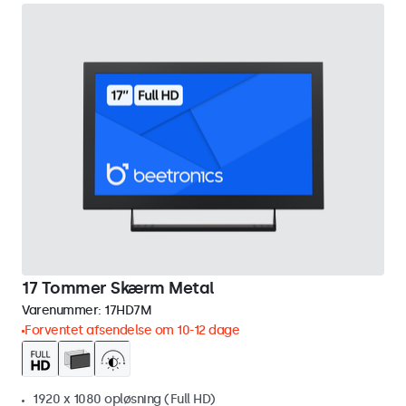
17 Tommer Skærm Metal
Varenummer:
17HD7M
Forventet afsendelse om 10-12 dage
1920 x 1080 opløsning (Full HD)