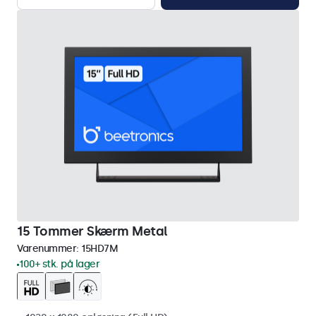
15 Tommer Skærm Metal
Varenummer:
15HD7M
100+ stk. på lager