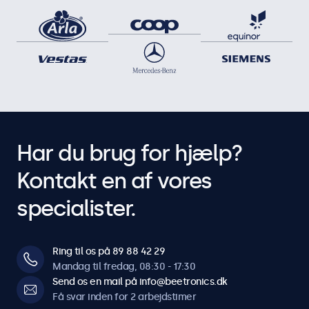
Har du brug for hjælp?
Kontakt en af vores
specialister.
Ring til os på 89 88 42 29
Mandag til fredag, 08:30 - 17:30
Send os en mail på info@beetronics.dk
Få svar inden for 2 arbejdstimer