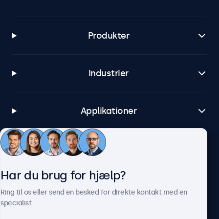
Produkter
Industrier
Applikationer
Kundeservice
Har du brug for hjælp?
Om Beetronics
Ring til os eller send en besked for direkte kontakt med en
specialist.