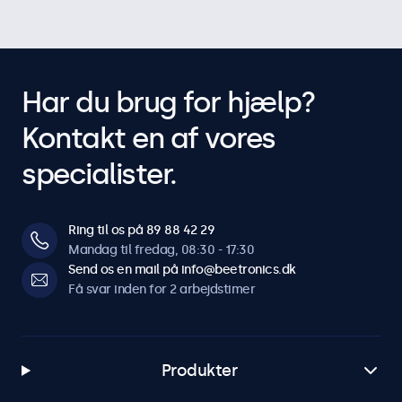
Har du brug for hjælp?
Kontakt en af vores
specialister.
Ring til os på 89 88 42 29
Mandag til fredag, 08:30 - 17:30
Send os en mail på info@beetronics.dk
Få svar inden for 2 arbejdstimer
Produkter