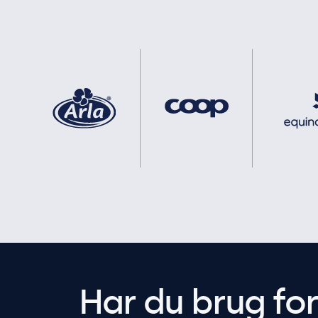
Har du brug fo