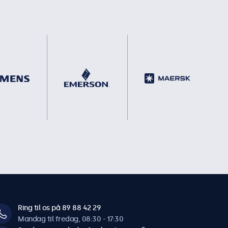
Ring til os på 89 88 42 29
Mandag til fredag, 08:30 - 17:30