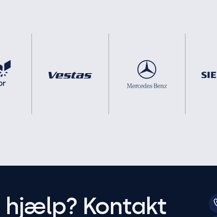
r hjælp? Kontakt