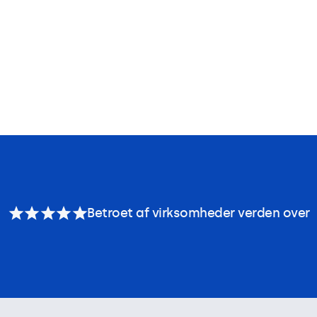
Betroet af virksomheder verden over