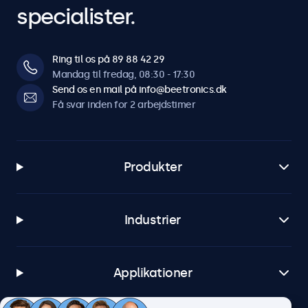
specialister.
Ring til os på 89 88 42 29
Mandag til fredag, 08:30 - 17:30
Send os en mail på info@beetronics.dk
Få svar inden for 2 arbejdstimer
Produkter
Industrier
Applikationer