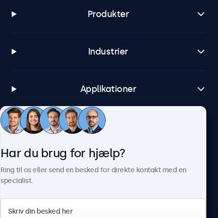
Produkter
Industrier
Applikationer
Kundeservice
Har du brug for hjælp?
Om Beetronics
Ring til os eller send en besked for direkte kontakt med en
specialist.