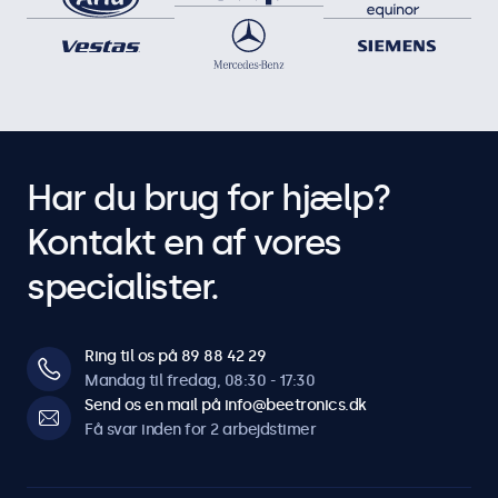
Har du brug for hjælp?
Kontakt en af vores
specialister.
Ring til os på 89 88 42 29
Mandag til fredag, 08:30 - 17:30
Send os en mail på info@beetronics.dk
Få svar inden for 2 arbejdstimer