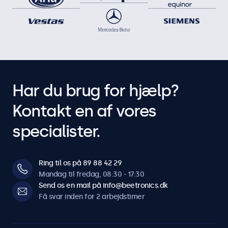
Har du brug for hjælp?
Kontakt en af vores
specialister.
Ring til os på 89 88 42 29
Mandag til fredag, 08:30 - 17:30
Send os en mail på info@beetronics.dk
Få svar inden for 2 arbejdstimer