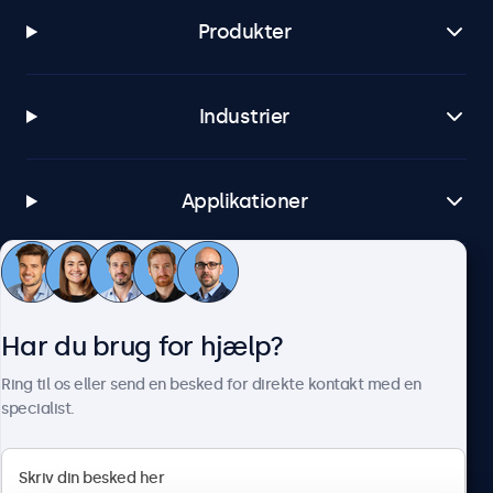
Produkter
Industrier
Applikationer
Kundeservice
Har du brug for hjælp?
Om Beetronics
Ring til os eller send en besked for direkte kontakt med en
specialist.