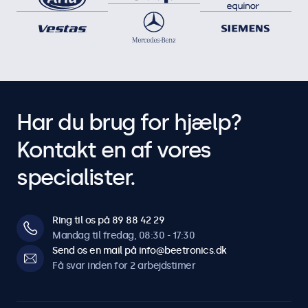
Har du brug for hjælp?
Kontakt en af vores
specialister.
Ring til os på 89 88 42 29
Mandag til fredag, 08:30 - 17:30
Send os en mail på info@beetronics.dk
Få svar inden for 2 arbejdstimer