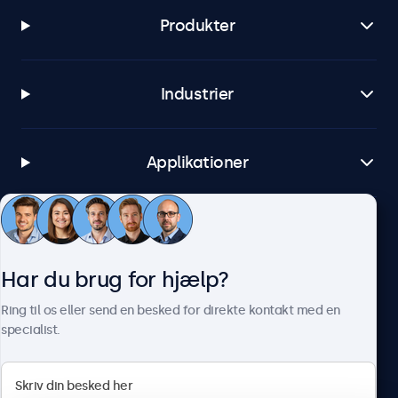
Produkter
Industrier
Applikationer
Kundeservice
Har du brug for hjælp?
Om Beetronics
Ring til os eller send en besked for direkte kontakt med en
specialist.