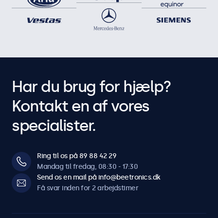
Har du brug for hjælp?
Kontakt en af vores
specialister.
Ring til os på 89 88 42 29
Mandag til fredag, 08:30 - 17:30
Send os en mail på info@beetronics.dk
Få svar inden for 2 arbejdstimer