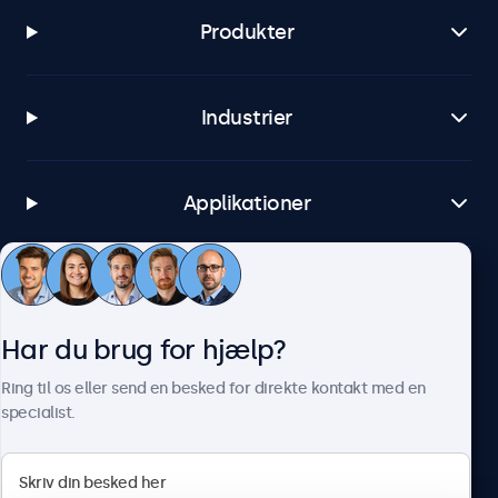
Produkter
Industrier
Applikationer
Kundeservice
Har du brug for hjælp?
Om Beetronics
Ring til os eller send en besked for direkte kontakt med en
specialist.