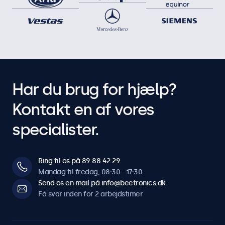
Har du brug for hjælp?
Kontakt en af vores
specialister.
Ring til os på 89 88 42 29
Mandag til fredag, 08:30 - 17:30
Send os en mail på info@beetronics.dk
Få svar inden for 2 arbejdstimer