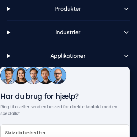
Produkter
Industrier
Applikationer
Kundeservice
Har du brug for hjælp?
Om Beetronics
Ring til os eller send en besked for direkte kontakt med en
specialist.