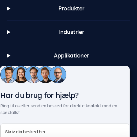
Produkter
Industrier
Applikationer
Kundeservice
Har du brug for hjælp?
Om Beetronics
Ring til os eller send en besked for direkte kontakt med en
specialist.