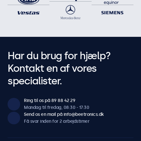
Har du brug for hjælp?
Kontakt en af vores
specialister.
Ring til os på 89 88 42 29
Mandag til fredag, 08:30 - 17:30
Send os en mail på info@beetronics.dk
Få svar inden for 2 arbejdstimer