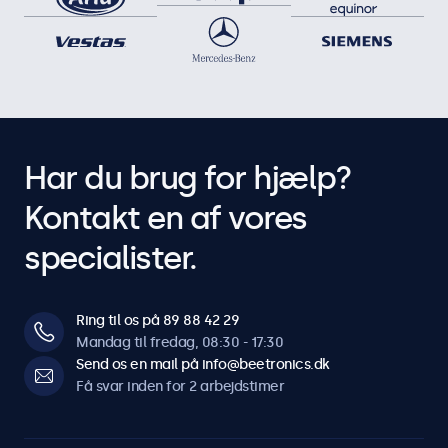
Har du brug for hjælp?
Kontakt en af vores
specialister.
Ring til os på 89 88 42 29
Mandag til fredag, 08:30 - 17:30
Send os en mail på info@beetronics.dk
Få svar inden for 2 arbejdstimer