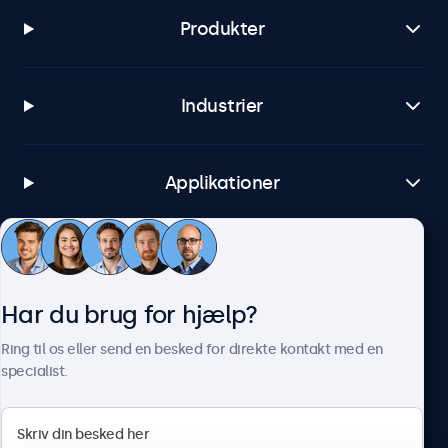
Produkter
Industrier
Applikationer
Kundeservice
Har du brug for hjælp?
Om Beetronics
Ring til os eller send en besked for direkte kontakt med en
specialist.