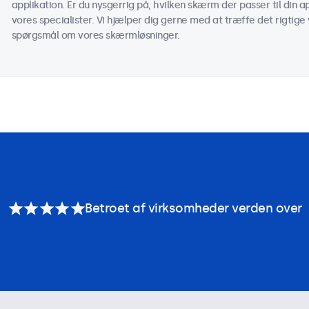
applikation. Er du nysgerrig på, hvilken skærm der passer til din
vores specialister. Vi hjælper dig gerne med at træffe det rigtige v
spørgsmål om vores skærmløsninger.
Betroet af virksomheder verden over