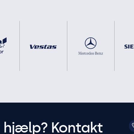
r hjælp? Kontakt