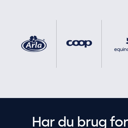
Har du brug fo