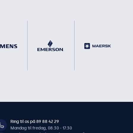
Ring til os på 89 88 42 29
Mandag til fredag, 08:30 - 17:30