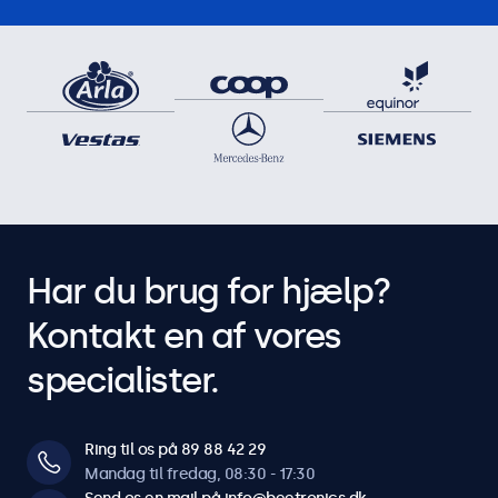
Har du brug for hjælp?
Kontakt en af vores
specialister.
Ring til os på 89 88 42 29
Mandag til fredag, 08:30 - 17:30