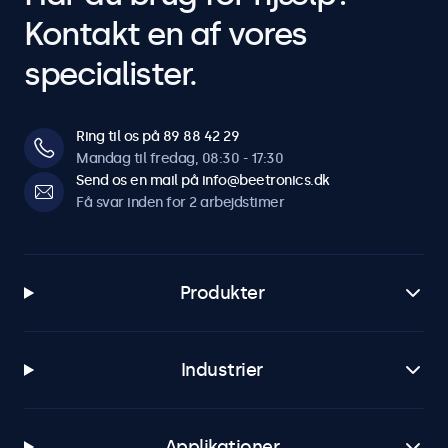
Kontakt en af vores
specialister.
Ring til os på 89 88 42 29
Mandag til fredag, 08:30 - 17:30
Send os en mail på info@beetronics.dk
Få svar inden for 2 arbejdstimer
Produkter
Industrier
Applikationer