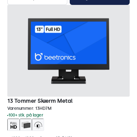
13 Tommer Skærm Metal
Varenummer:
13HD7M
100+ stk. på lager