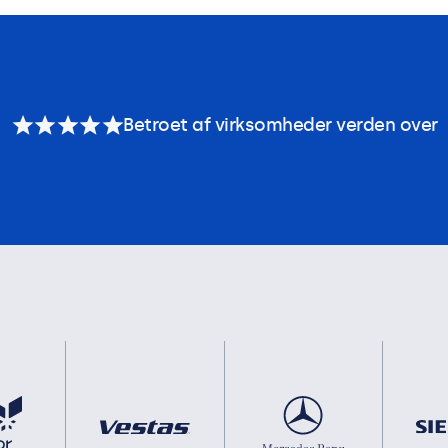
Betroet af virksomheder verden over