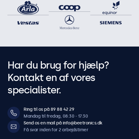
Har du brug for hjælp?
Kontakt en af vores
specialister.
Ring til os på 89 88 42 29
Mandag til fredag, 08:30 - 17:30
Send os en mail på info@beetronics.dk
Få svar inden for 2 arbejdstimer