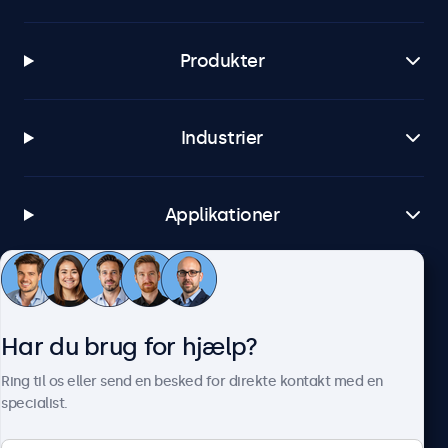
Produkter
Industrier
Applikationer
Kundeservice
Har du brug for hjælp?
Om Beetronics
Ring til os eller send en besked for direkte kontakt med en
specialist.