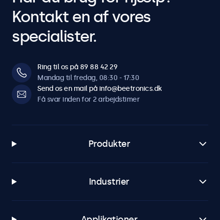
Kontakt en af vores
specialister.
Ring til os på 89 88 42 29
Mandag til fredag, 08:30 - 17:30
Send os en mail på info@beetronics.dk
Få svar inden for 2 arbejdstimer
Produkter
Industrier
Applikationer