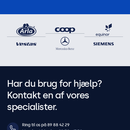
Har du brug for hjælp?
Kontakt en af vores
specialister.
Ring til os på 89 88 42 29