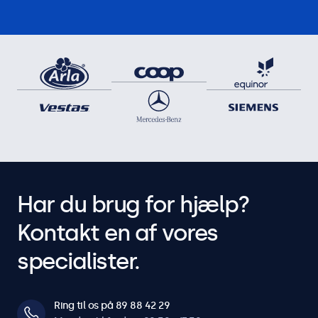
Har du brug for hjælp?
Kontakt en af vores
specialister.
Ring til os på 89 88 42 29