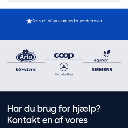
Betroet af virksomheder verden over
Har du brug for hjælp?
Kontakt en af vores