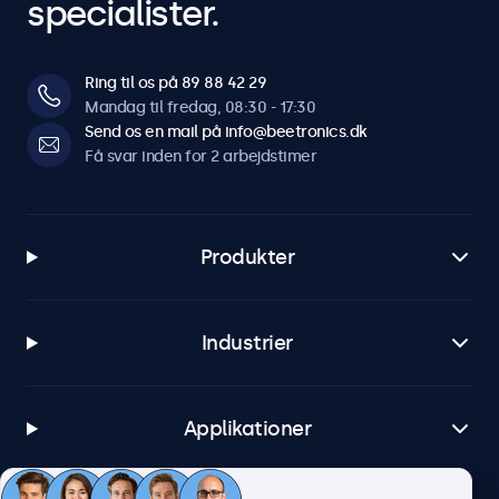
specialister.
Ring til os på 89 88 42 29
Mandag til fredag, 08:30 - 17:30
Send os en mail på info@beetronics.dk
Få svar inden for 2 arbejdstimer
Produkter
Industrier
Applikationer