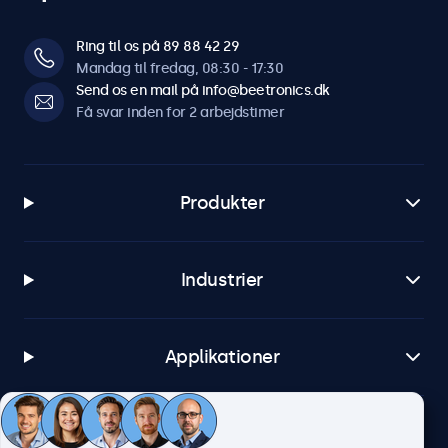
Ring til os på 89 88 42 29
Mandag til fredag, 08:30 - 17:30
Send os en mail på info@beetronics.dk
Få svar inden for 2 arbejdstimer
Produkter
Industrier
Applikationer
Kundeservice