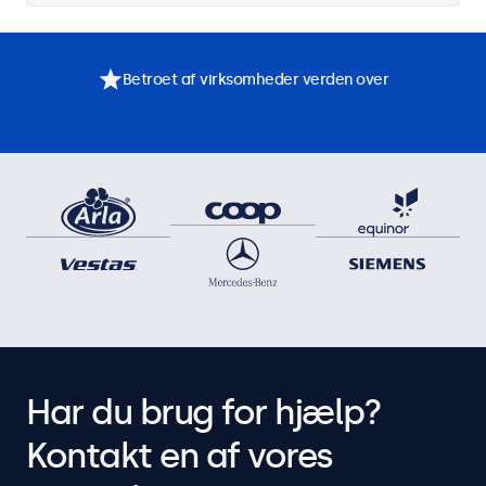
Betroet af virksomheder verden over
Har du brug for hjælp?
Kontakt en af vores