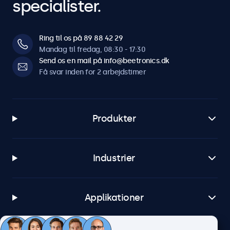
specialister.
Ring til os på 89 88 42 29
Mandag til fredag, 08:30 - 17:30
Send os en mail på info@beetronics.dk
Få svar inden for 2 arbejdstimer
Produkter
Industrier
Applikationer