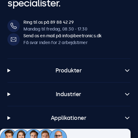
specialister.
Ring til os på 89 88 42 29
Mandag til fredag, 08:30 - 17:30
Send os en mail på info@beetronics.dk
Få svar inden for 2 arbejdstimer
Produkter
Industrier
Applikationer