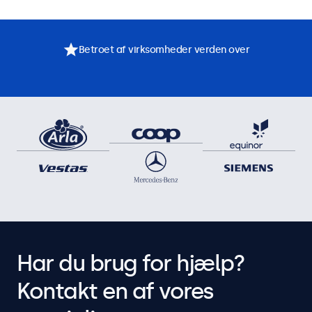
Betroet af virksomheder verden over
Har du brug for hjælp?
Kontakt en af vores